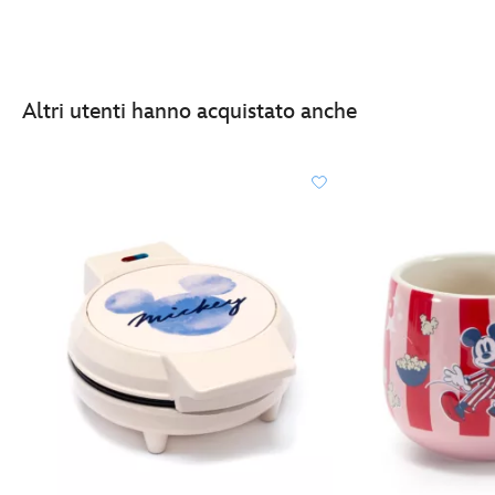
Altri utenti hanno acquistato anche