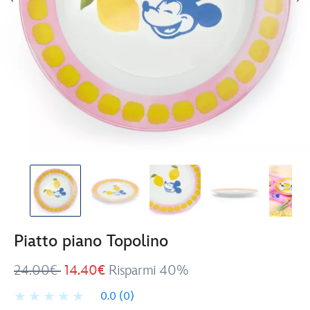
Piatto piano Topolino
24.00€
14.40€
Risparmi 40%
0.0
(0)