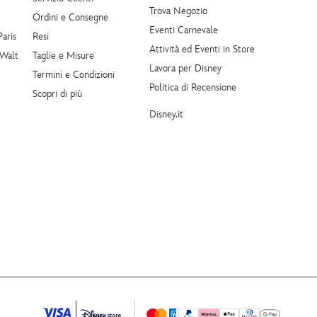
Trova Negozio
Ordini e Consegne
Eventi Carnevale
Paris
Resi
Attività ed Eventi in Store
 Walt
Taglie e Misure
Lavora per Disney
Termini e Condizioni
Politica di Recensione
Scopri di più
Disney.it