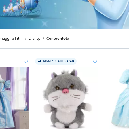
onaggi e Film
Disney
Cenerentola
DISNEY STORE JAPAN