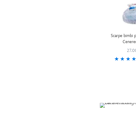
Scarpe bimbi 
Cenere
27.0