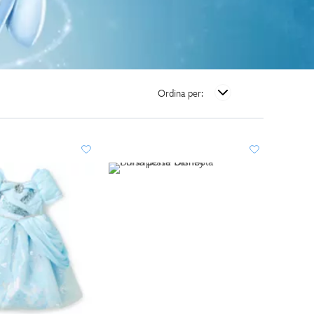
Ordina per: