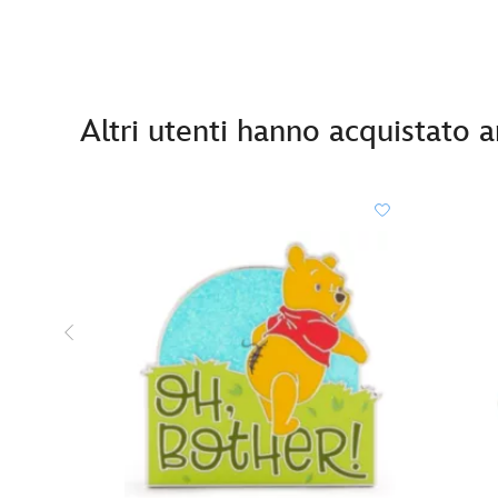
Altri utenti hanno acquistato 