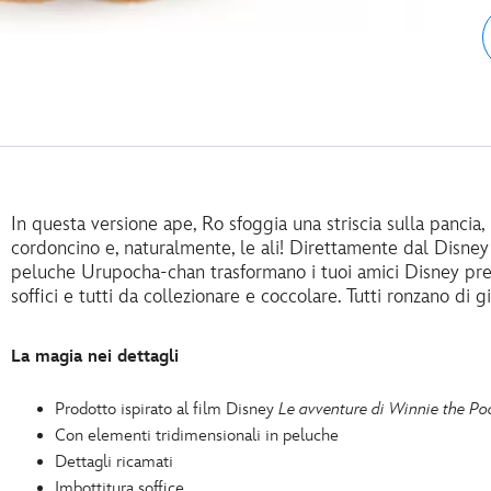
In questa versione ape, Ro sfoggia una striscia sulla pancia, 
cordoncino e, naturalmente, le ali! Direttamente dal Disney 
peluche Urupocha-chan trasformano i tuoi amici Disney preferi
soffici e tutti da collezionare e coccolare. Tutti ronzano di 
La magia nei dettagli
Prodotto ispirato al film Disney
Le avventure di Winnie the Po
Con elementi tridimensionali in peluche
Dettagli ricamati
Imbottitura soffice