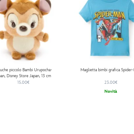
luche piccolo Bambi Urupocha-
Maglietta bimbi grafica Spider
an, Disney Store Japan, 13 cm
15.00€
23.00€
Novità