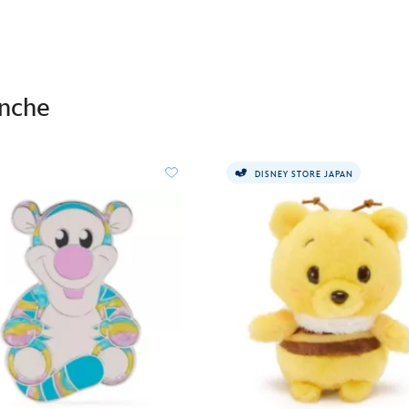
anche
DISNEY STORE JAPAN