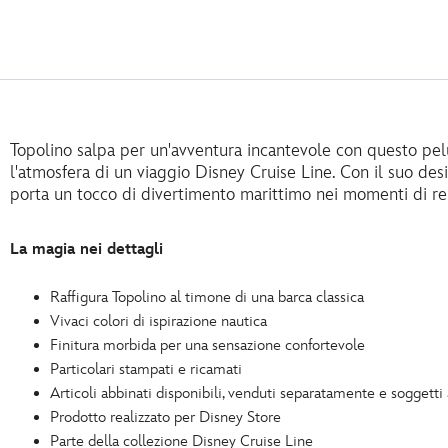
Topolino salpa per un'avventura incantevole con questo pel
l'atmosfera di un viaggio Disney Cruise Line. Con il suo desi
porta un tocco di divertimento marittimo nei momenti di re
La magia nei dettagli
Raffigura Topolino al timone di una barca classica
Vivaci colori di ispirazione nautica
Finitura morbida per una sensazione confortevole
Particolari stampati e ricamati
Articoli abbinati disponibili, venduti separatamente e soggetti 
Prodotto realizzato per Disney Store
Parte della collezione Disney Cruise Line