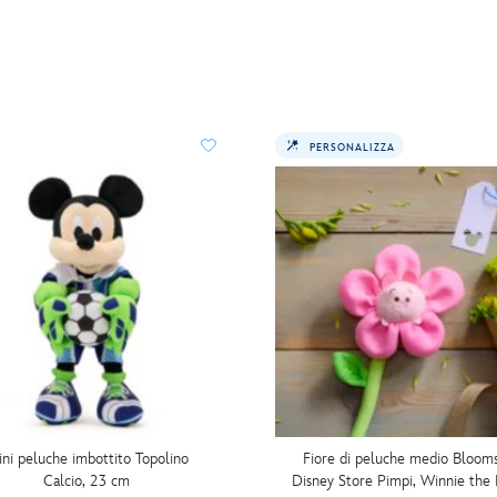
PERSONALIZZA
ni peluche imbottito Topolino
Fiore di peluche medio Bloom
Calcio, 23 cm
Disney Store Pimpi, Winnie the 