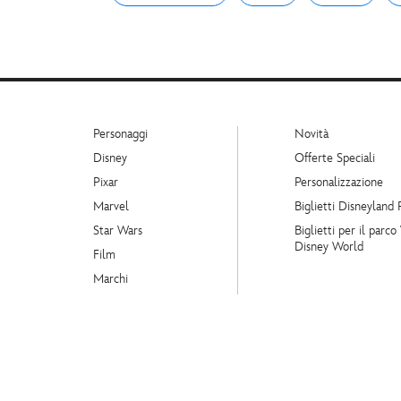
Personaggi
Novità
Disney
Offerte Speciali
Pixar
Personalizzazione
Marvel
Biglietti Disneyland 
Star Wars
Biglietti per il parco
Disney World
Film
Marchi