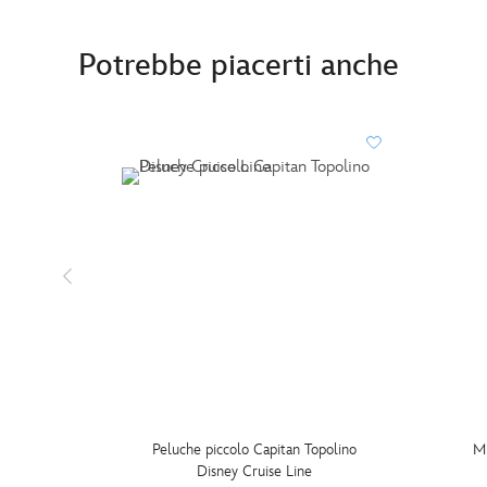
Potrebbe piacerti anche
Peluche piccolo Capitan Topolino
Mi
Disney Cruise Line