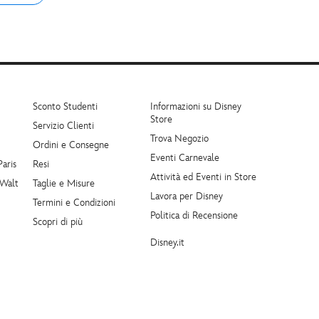
Sconto Studenti
Informazioni su Disney
Store
Servizio Clienti
Trova Negozio
Ordini e Consegne
Eventi Carnevale
Paris
Resi
Attività ed Eventi in Store
 Walt
Taglie e Misure
Lavora per Disney
Termini e Condizioni
Politica di Recensione
Scopri di più
Disney.it