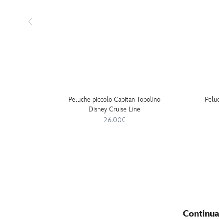
Peluche piccolo Capitan Topolino
Pelu
Disney Cruise Line
26.00€
Continua 