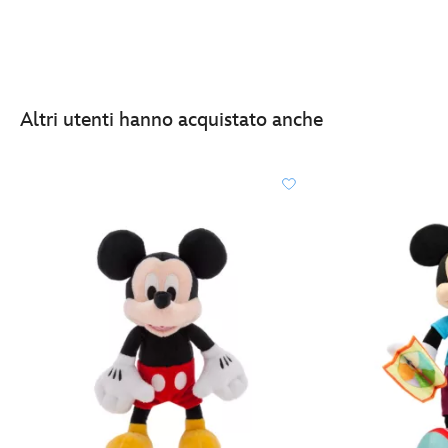
Altri utenti hanno acquistato anche