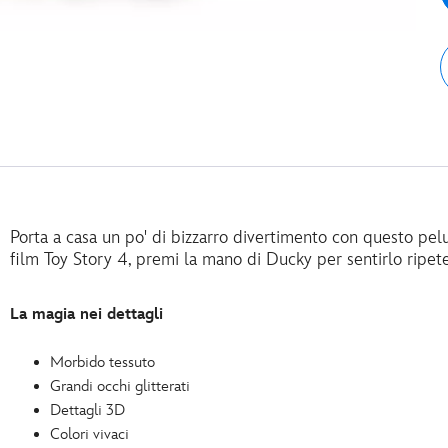
Porta a casa un po' di bizzarro divertimento con questo pel
film Toy Story 4, premi la mano di Ducky per sentirlo ripetere
La magia nei dettagli
Morbido tessuto
Grandi occhi glitterati
Dettagli 3D
Colori vivaci