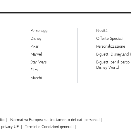
Personaggi
Novità
Disney
Offerte Speciali
Pixar
Personalizzazione
Marvel
Biglietti Disneyland 
Star Wars
Biglietti per il parco
Disney World
Film
Marchi
ito
Normativa Europea sul trattamento dei dati personali
a privacy UE
Termini e Condizioni generali