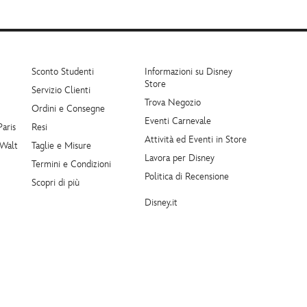
Sconto Studenti
Informazioni su Disney
Store
Servizio Clienti
Trova Negozio
Ordini e Consegne
Eventi Carnevale
Paris
Resi
Attività ed Eventi in Store
 Walt
Taglie e Misure
Lavora per Disney
Termini e Condizioni
Politica di Recensione
Scopri di più
Disney.it