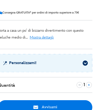
Consegna GRATUITA* per ordini di importo superiore a 75€
orta a casa un po' di bizzarro divertimento con questo
eluche medio di...
Mostra dettagli
Personalizzami!
Quantità
Avvisami