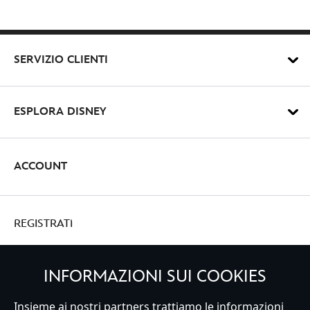
SERVIZIO CLIENTI
ESPLORA DISNEY
ACCOUNT
REGISTRATI
INFORMAZIONI SUI COOKIES
Italy
Insieme ai nostri partners trattiamo le informazioni