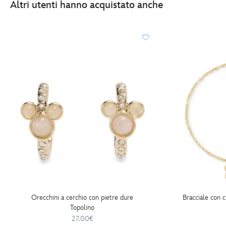
Altri utenti hanno acquistato anche
Orecchini a cerchio con pietre dure
Bracciale con c
Topolino
27.00€