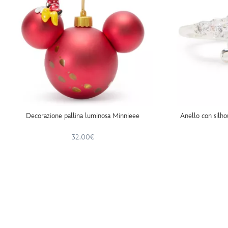
Decorazione pallina luminosa Minnieee
Anello con silho
32.00€