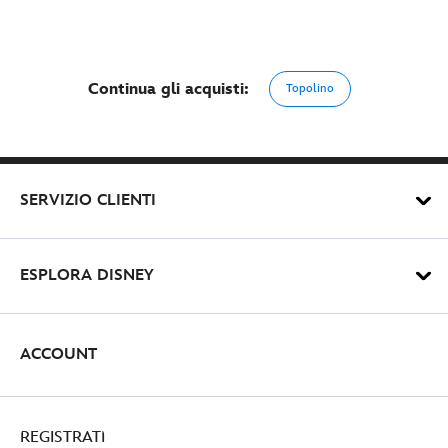
Continua gli acquisti:
Topolino
SERVIZIO CLIENTI
ESPLORA DISNEY
ACCOUNT
REGISTRATI