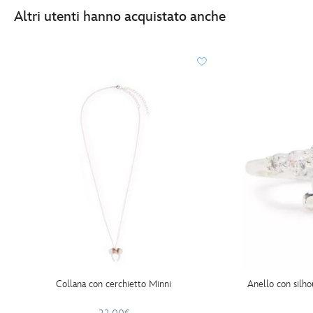
Altri utenti hanno acquistato anche
Collana con cerchietto Minni
Anello con silho