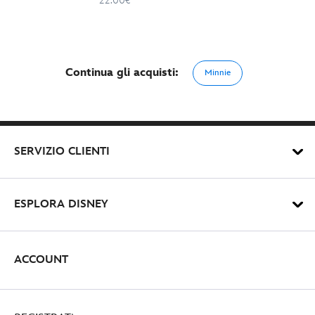
22.00€
Continua gli acquisti:
Minnie
SERVIZIO CLIENTI
ESPLORA DISNEY
ACCOUNT