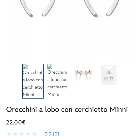
Orecchini a lobo con cerchietto Minni
22.00€
0.0
(0)