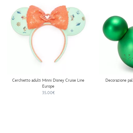
Cerchietto adulti Minni Disney Cruise Line
Decorazione pall
Europe
35.00€