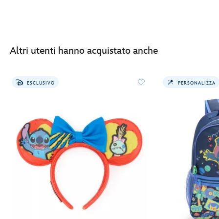
Altri utenti hanno acquistato anche
ESCLUSIVO
PERSONALIZZA