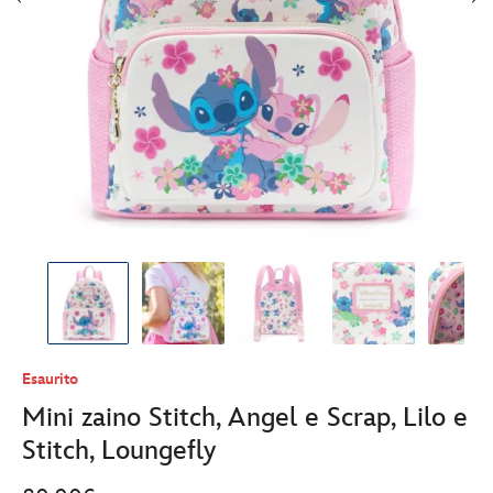
Esaurito
Mini zaino Stitch, Angel e Scrap, Lilo e
Stitch, Loungefly