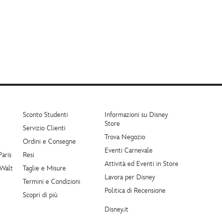
Sconto Studenti
Informazioni su Disney
Store
Servizio Clienti
Trova Negozio
Ordini e Consegne
Eventi Carnevale
Paris
Resi
Attività ed Eventi in Store
 Walt
Taglie e Misure
Lavora per Disney
Termini e Condizioni
Politica di Recensione
Scopri di più
Disney.it