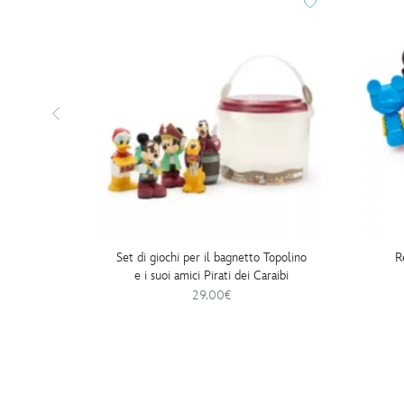
Set di giochi per il bagnetto Topolino
R
e i suoi amici Pirati dei Caraibi
29.00€