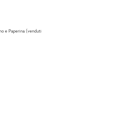
ino e Paperina (venduti