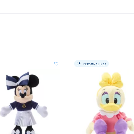
PERSONALIZZA