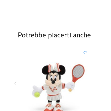
Potrebbe piacerti anche