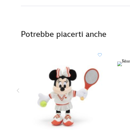
Potrebbe piacerti anche