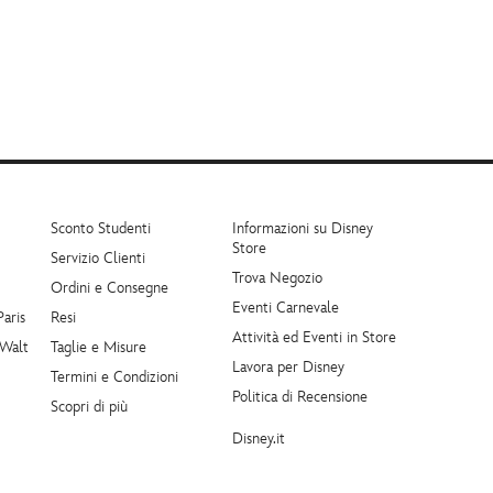
Sconto Studenti
Informazioni su Disney
Store
Servizio Clienti
Trova Negozio
Ordini e Consegne
Eventi Carnevale
Paris
Resi
Attività ed Eventi in Store
 Walt
Taglie e Misure
Lavora per Disney
Termini e Condizioni
Politica di Recensione
Scopri di più
Disney.it