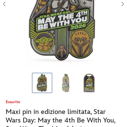
Esaurito
Maxi pin in edizione limitata, Star
Wars Day: May the 4th Be With You,