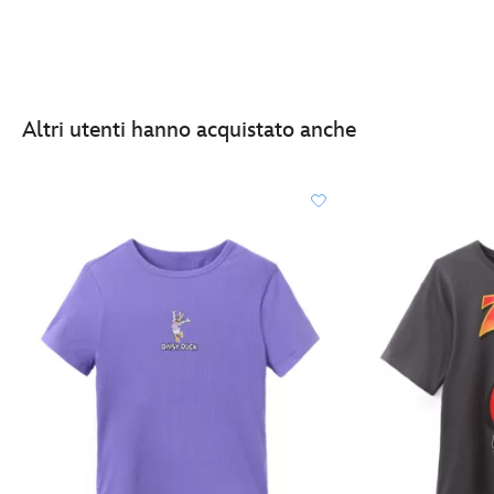
Altri utenti hanno acquistato anche