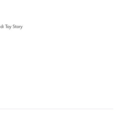
di Toy Story