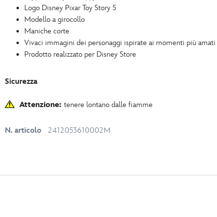
Logo Disney Pixar Toy Story 5
Modello a girocollo
Maniche corte
Vivaci immagini dei personaggi ispirate ai momenti più amati 
Prodotto realizzato per Disney Store
Sicurezza
Attenzione:
tenere lontano dalle fiamme
N. articolo
2412053610002M