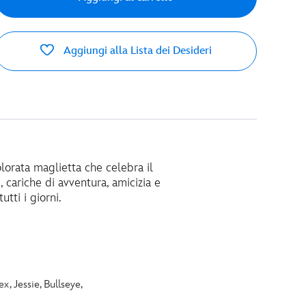
Aggiungi alla Lista dei Desideri
olorata maglietta che celebra il
 cariche di avventura, amicizia e
tti i giorni.
, Jessie, Bullseye,