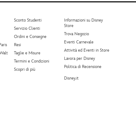
Sconto Studenti
Informazioni su Disney
Store
Servizio Clienti
Trova Negozio
Ordini e Consegne
Eventi Carnevale
Paris
Resi
Attività ed Eventi in Store
 Walt
Taglie e Misure
Lavora per Disney
Termini e Condizioni
Politica di Recensione
Scopri di più
Disney.it