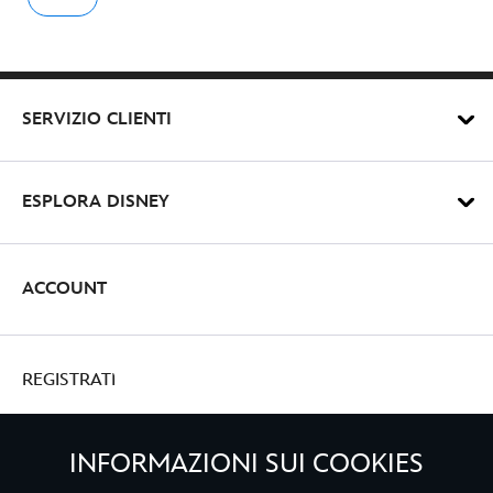
SERVIZIO CLIENTI
ESPLORA DISNEY
ACCOUNT
REGISTRATI
INFORMAZIONI SUI COOKIES