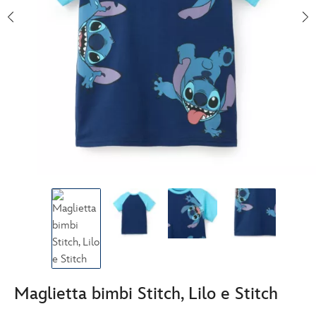
Maglietta bimbi Stitch, Lilo e Stitch