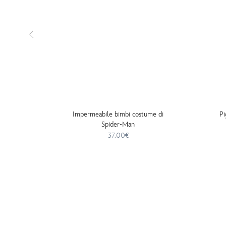
Impermeabile bimbi costume di
Pi
Spider-Man
37.00€