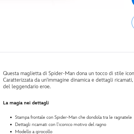
Questa maglietta di Spider-Man dona un tocco di stile iconi
Caratterizzata da un'immagine dinamica e dettagli ricamati, è
del leggendario eroe.
La magia nei dettagli
Stampa frontale con Spider-Man che dondola tra le ragnatele
Dettagli ricamati con l'iconico motivo del ragno
Modello a girocollo