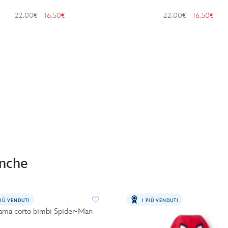
22.00€
16.50€
22.00€
16.50€
anche
PIÙ VENDUTI
I PIÙ VENDUTI