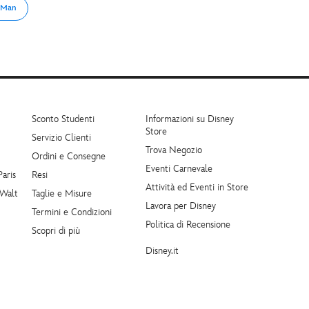
 Man
Sconto Studenti
Informazioni su Disney
Store
Servizio Clienti
Trova Negozio
Ordini e Consegne
Eventi Carnevale
Paris
Resi
Attività ed Eventi in Store
 Walt
Taglie e Misure
Lavora per Disney
Termini e Condizioni
Politica di Recensione
Scopri di più
Disney.it