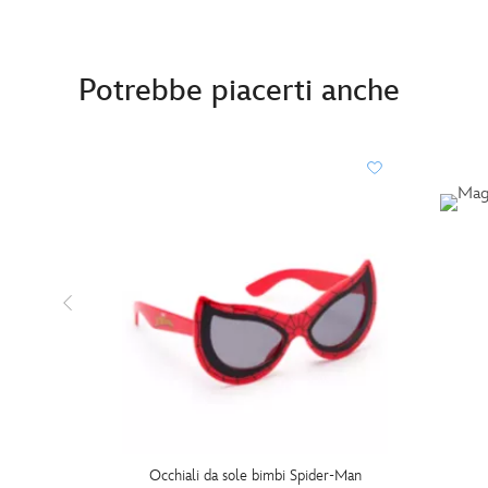
Potrebbe piacerti anche
Occhiali da sole bimbi Spider-Man