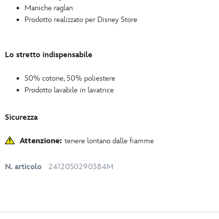
Maniche raglan
Prodotto realizzato per Disney Store
Lo stretto indispensabile
50% cotone, 50% poliestere
Prodotto lavabile in lavatrice
Sicurezza
Attenzione:
tenere lontano dalle fiamme
N. articolo
2412050290384M