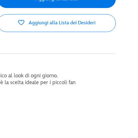
Aggiungi alla Lista dei Desideri
co al look di ogni giorno.
 la scelta ideale per i piccoli fan