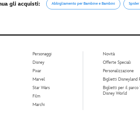
ua gli acquisti:
Abbigliamento per Bambine e Bambini
Spider
Personaggi
Novità
Disney
Offerte Speciali
Pixar
Personalizzazione
Marvel
Biglietti Disneyland 
Star Wars
Biglietti per il parco
Disney World
Film
Marchi