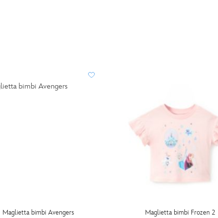
Maglietta bimbi Avengers
Maglietta bimbi Frozen 2