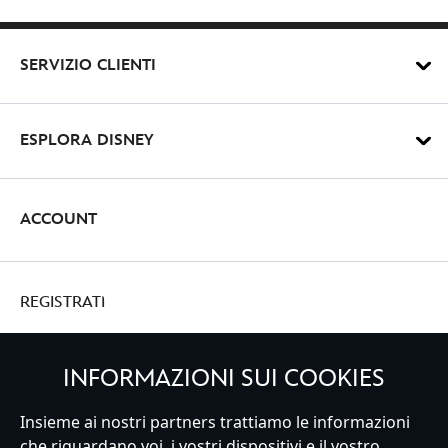
SERVIZIO CLIENTI
ESPLORA DISNEY
ACCOUNT
REGISTRATI
INFORMAZIONI SUI COOKIES
Insieme ai nostri partners trattiamo le informazioni
Italy
che riguardano voi, i vostri dispositivi e il vostro