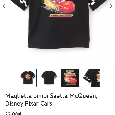
Maglietta bimbi Saetta McQueen,
Disney Pixar Cars
22.00€