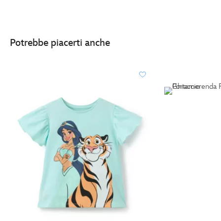
Potrebbe piacerti anche