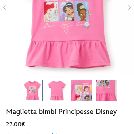
Maglietta bimbi Principesse Disney
22.00€