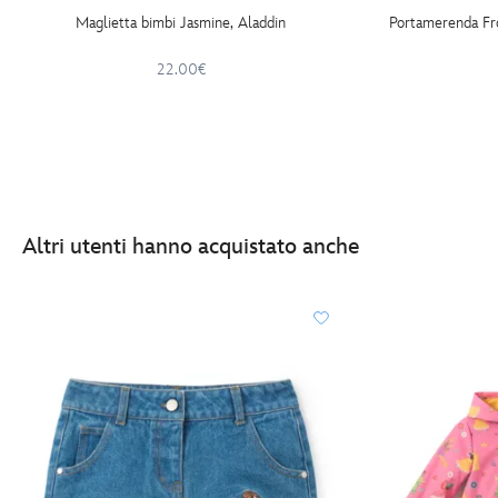
Maglietta bimbi Jasmine, Aladdin
Portamerenda Fro
22.00€
Altri utenti hanno acquistato anche