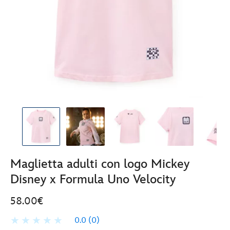
Maglietta adulti con logo Mickey
Disney x Formula Uno Velocity
58.00€
0.0
(0)