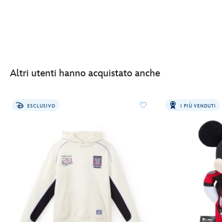
Altri utenti hanno acquistato anche
ESCLUSIVO
I PIÙ VENDUTI