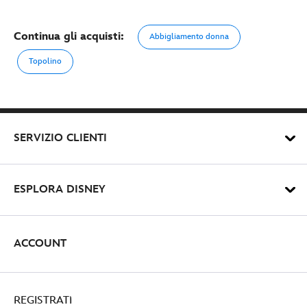
Continua gli acquisti:
Abbigliamento donna
Topolino
SERVIZIO CLIENTI
ESPLORA DISNEY
ACCOUNT
REGISTRATI