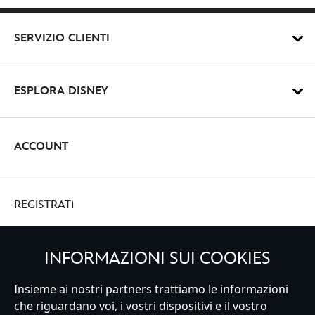
SERVIZIO CLIENTI
ESPLORA DISNEY
ACCOUNT
REGISTRATI
INFORMAZIONI SUI COOKIES
Italy
Insieme ai nostri partners trattiamo le informazioni
che riguardano voi, i vostri dispositivi e il vostro