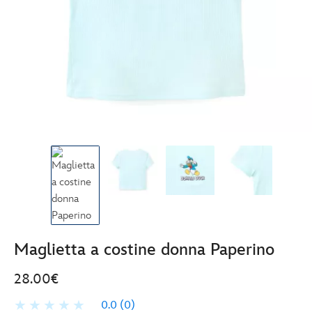
Maglietta a costine donna Paperino
28.00€
0.0
(0)