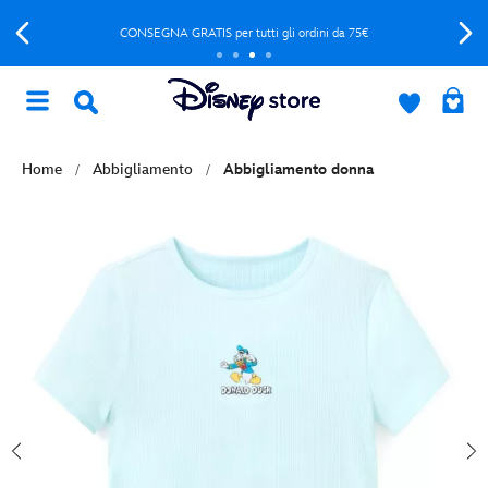
CONSEGNA GRATIS per tutti gli ordini da 75€
Home
Abbigliamento
Abbigliamento donna