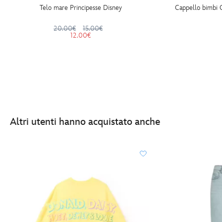
Telo mare Principesse Disney
Cappello bimbi 
20.00€
15.00€
12.00€
Altri utenti hanno acquistato anche