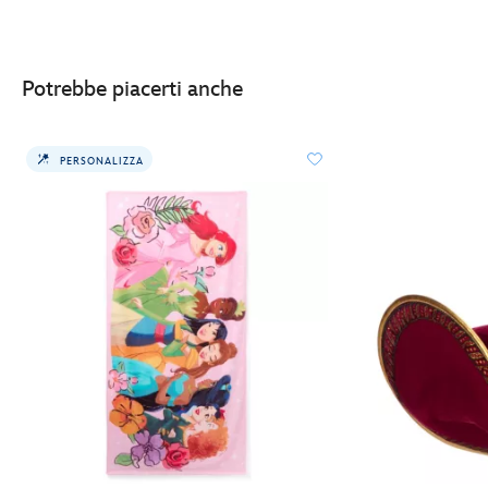
Potrebbe piacerti anche
PERSONALIZZA