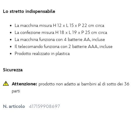
Lo stretto indispensabile
La macchina misura H 12 x L 15 x P 22 cm circa
La confezione misura H 18 x L 19 x P 25 cm circa
La macchina funziona con 4 batterie AA, incluse
Il telecomando funziona con 2 batterie AAA, incluse
Prodotto realizzato in plastica
Sicurezza
Attenzione:
prodotto non adatto ai bambini al di sotto dei 36
parti
N. articolo
417159908697