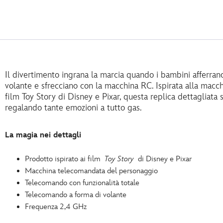
Il divertimento ingrana la marcia quando i bambini afferran
volante e sfrecciano con la macchina RC. Ispirata alla mac
film Toy Story di Disney e Pixar, questa replica dettagliata 
regalando tante emozioni a tutto gas.
La magia nei dettagli
Prodotto ispirato ai film
Toy Story
di Disney e Pixar
Macchina telecomandata del personaggio
Telecomando con funzionalità totale
Telecomando a forma di volante
Frequenza 2,4 GHz