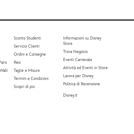
Sconto Studenti
Informazioni su Disney
Store
Servizio Clienti
Trova Negozio
Ordini e Consegne
Eventi Carnevale
Paris
Resi
Attività ed Eventi in Store
 Walt
Taglie e Misure
Lavora per Disney
Termini e Condizioni
Politica di Recensione
Scopri di più
Disney.it