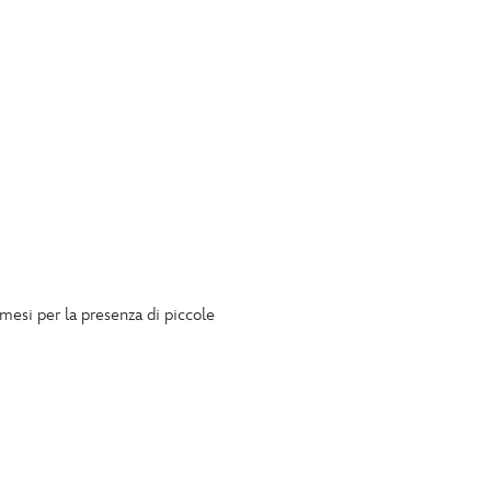
 mesi per la presenza di piccole