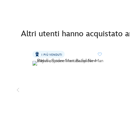
Altri utenti hanno acquistato 
I PIÙ VENDUTI