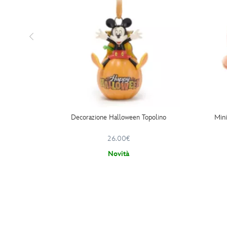
Decorazione Halloween Topolino
Mini
26.00€
Novità