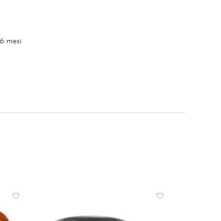
36 mesi