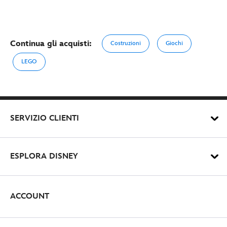
Continua gli acquisti:
Costruzioni
Giochi
LEGO
SERVIZIO CLIENTI
ESPLORA DISNEY
ACCOUNT