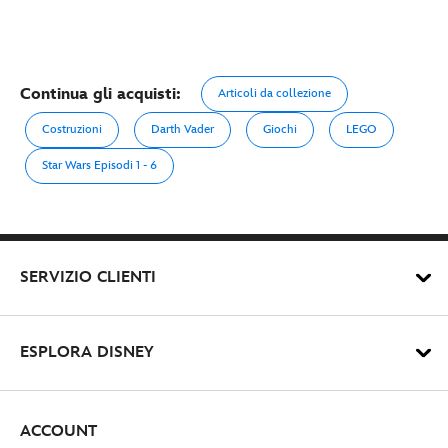
Continua gli acquisti:
Articoli da collezione
Costruzioni
Darth Vader
Giochi
LEGO
Star Wars Episodi 1 - 6
SERVIZIO CLIENTI
ESPLORA DISNEY
ACCOUNT