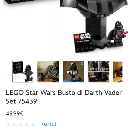
LEGO Star Wars Busto di Darth Vader
Set 75439
49.99€
0.0
(0)