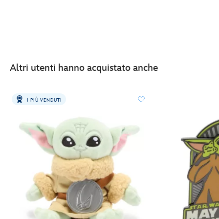
Altri utenti hanno acquistato anche
I PIÙ VENDUTI