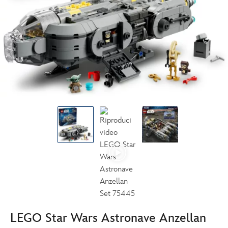
LEGO Star Wars Astronave Anzellan