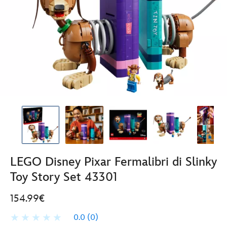
LEGO Disney Pixar Fermalibri di Slinky
Toy Story Set 43301
154.99€
0.0
(0)