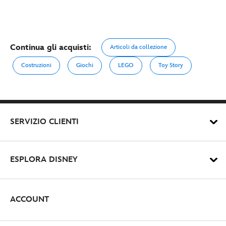
Continua gli acquisti:
Articoli da collezione
Costruzioni
Giochi
LEGO
Toy Story
SERVIZIO CLIENTI
ESPLORA DISNEY
ACCOUNT