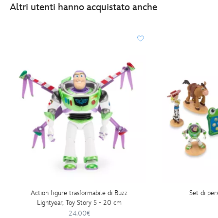
Altri utenti hanno acquistato anche
Action figure trasformabile di Buzz
Set di per
Lightyear, Toy Story 5 - 20 cm
24.00€