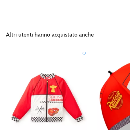
Altri utenti hanno acquistato anche