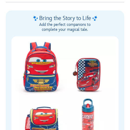
1
Bring the Story to Life
Add the perfect companions to
complete your magical tale.