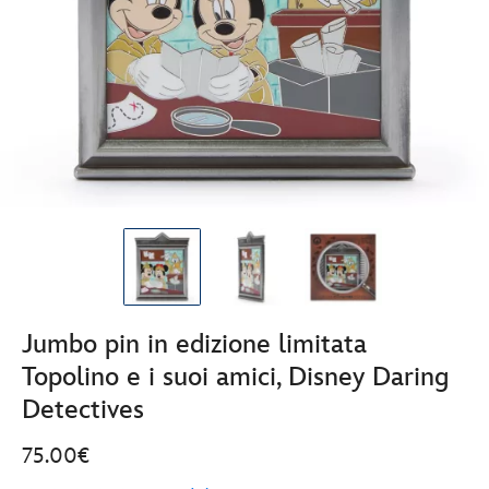
Jumbo pin in edizione limitata
Topolino e i suoi amici, Disney Daring
Detectives
75.00€