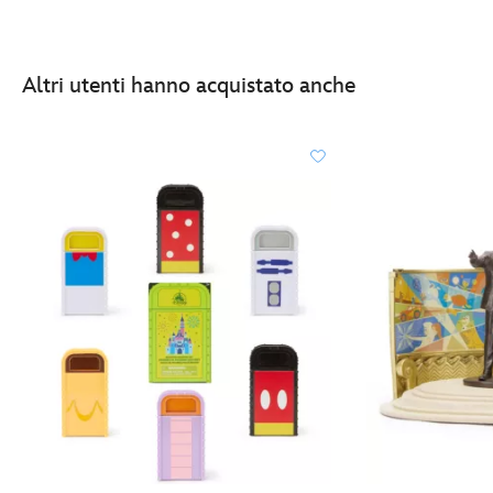
Altri utenti hanno acquistato anche