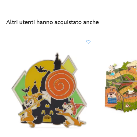
Altri utenti hanno acquistato anche