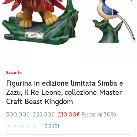
Esaurito
Figurina in edizione limitata Simba e
Zazu, Il Re Leone, collezione Master
Craft Beast Kingdom
300.00€
255.00€
210.00€
Risparmi 30%
0.0
(0)