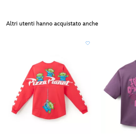
Altri utenti hanno acquistato anche