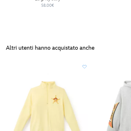
58.00€
Altri utenti hanno acquistato anche