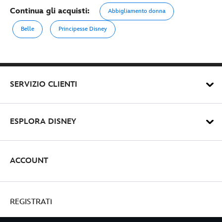
Continua gli acquisti:
Abbigliamento donna
Belle
Principesse Disney
SERVIZIO CLIENTI
ESPLORA DISNEY
ACCOUNT
REGISTRATI