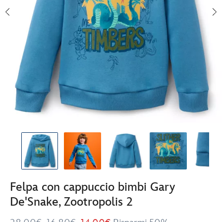
Felpa con cappuccio bimbi Gary
De'Snake, Zootropolis 2