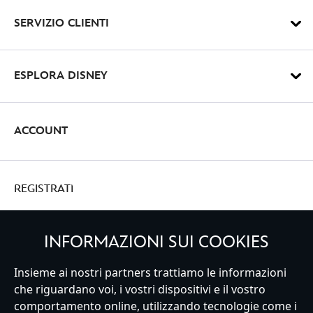
SERVIZIO CLIENTI
ESPLORA DISNEY
ACCOUNT
REGISTRATI
INFORMAZIONI SUI COOKIES
Insieme ai nostri partners trattiamo le informazioni
Italy
che riguardano voi, i vostri dispositivi e il vostro
comportamento online, utilizzando tecnologie come i