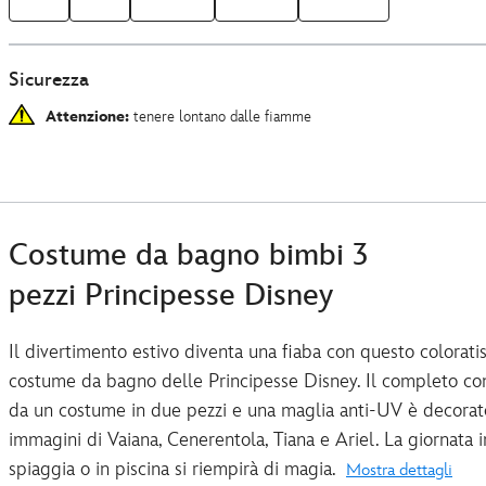
Sicurezza
Attenzione:
tenere lontano dalle fiamme
Costume da bagno bimbi 3
pezzi Principesse Disney
Il divertimento estivo diventa una fiaba con questo colorati
costume da bagno delle Principesse Disney. Il completo c
da un costume in due pezzi e una maglia anti-UV è decorat
immagini di Vaiana, Cenerentola, Tiana e Ariel. La giornata i
spiaggia o in piscina si riempirà di magia.
Mostra dettagli