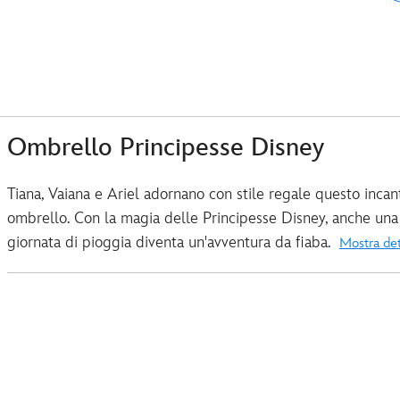
Ombrello Principesse Disney
Tiana, Vaiana e Ariel adornano con stile regale questo incan
ombrello. Con la magia delle Principesse Disney, anche una
giornata di pioggia diventa un'avventura da fiaba.
Mostra det