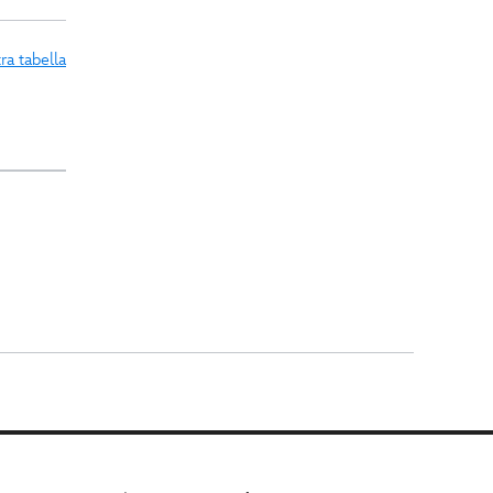
ra tabella