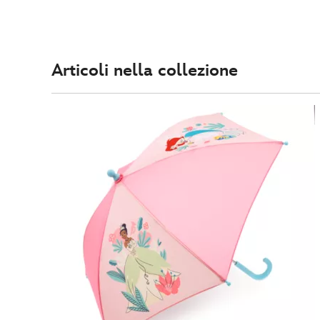
Articoli nella collezione