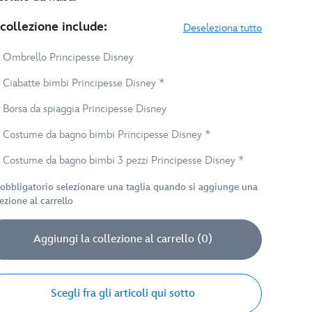
 collezione include:
Deseleziona tutto
Ombrello Principesse Disney
Ciabatte bimbi Principesse Disney *
Borsa da spiaggia Principesse Disney
Costume da bagno bimbi Principesse Disney *
Costume da bagno bimbi 3 pezzi Principesse Disney *
 obbligatorio selezionare una taglia quando si aggiunge una
ezione al carrello
Aggiungi la collezione al carrello (0)
Scegli fra gli articoli qui sotto