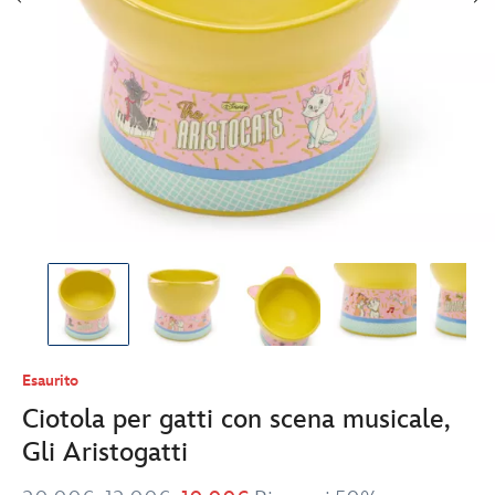
Esaurito
Ciotola per gatti con scena musicale,
Gli Aristogatti