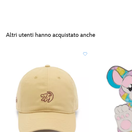
Altri utenti hanno acquistato anche