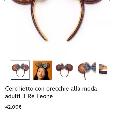
Cerchietto con orecchie alla moda
adulti Il Re Leone
42.00€