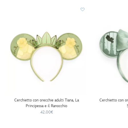
Cerchietto con orecchie adulti Tiana, La
Cerchietto con o
Principessa e il Ranocchio
42.00€