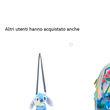
Altri utenti hanno acquistato anche