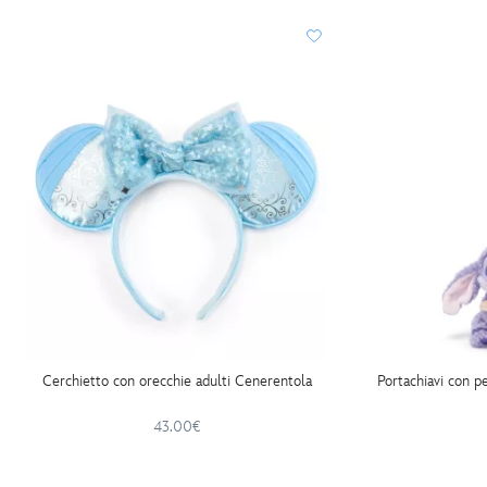
Cerchietto con orecchie adulti Cenerentola
Portachiavi con pe
43.00€