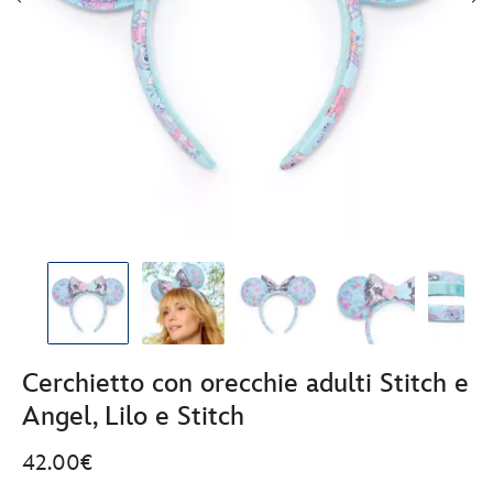
Cerchietto con orecchie adulti Stitch e
Angel, Lilo e Stitch
42.00€