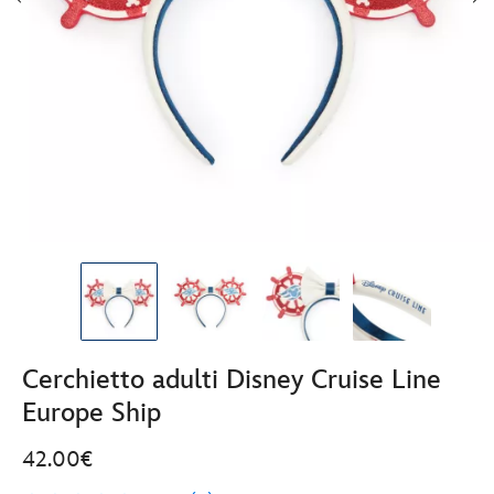
Cerchietto adulti Disney Cruise Line
Europe Ship
42.00€