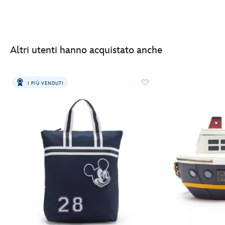
Altri utenti hanno acquistato anche
I PIÙ VENDUTI