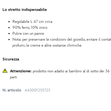
Lo stretto indispensabile
Regolabile L 47 cm circa
90% ferro, 10% zinco
Pulire con un panno
Nota: per preservare le condizioni del gioiello, evitare il contat
profumi, le creme e altre sostanze chimiche
Sicurezza
Attenzione:
prodotto non adatto ai bambini al di sotto dei 36
parti
N. articolo
443001255725