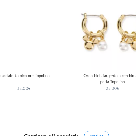
raccialetto bicolore Topolino
Orecchini d'argento a cerchio
perla Topolino
32.00€
25.00€