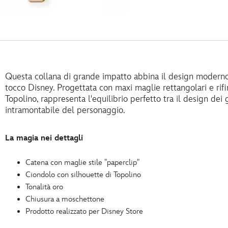
Questa collana di grande impatto abbina il design moderno
tocco Disney. Progettata con maxi maglie rettangolari e rifi
Topolino, rappresenta l'equilibrio perfetto tra il design dei 
intramontabile del personaggio.
La magia nei dettagli
Catena con maglie stile "paperclip"
Ciondolo con silhouette di Topolino
Tonalità oro
Chiusura a moschettone
Prodotto realizzato per Disney Store