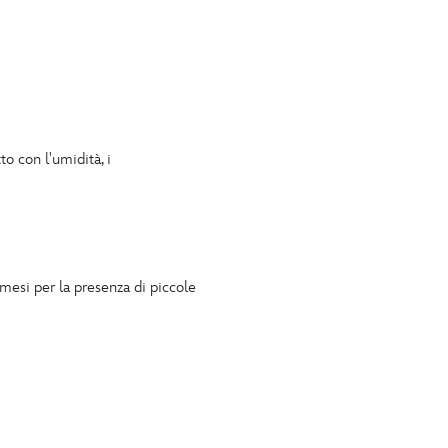
to con l'umidità, i
 mesi per la presenza di piccole