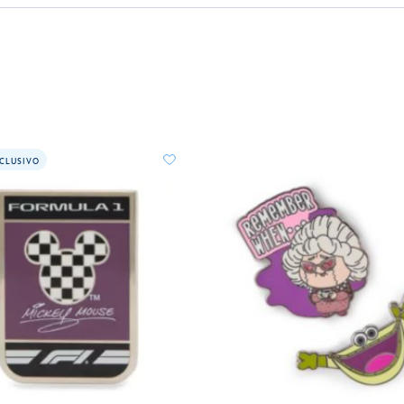
CLUSIVO