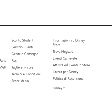
Sconto Studenti
Informazioni su Disney
Store
Servizio Clienti
Trova Negozio
Ordini e Consegne
Eventi Carnevale
Paris
Resi
Attività ed Eventi in Store
 Walt
Taglie e Misure
Lavora per Disney
Termini e Condizioni
Politica di Recensione
Scopri di più
Disney.it