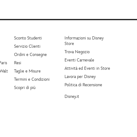
Sconto Studenti
Informazioni su Disney
Store
Servizio Clienti
Trova Negozio
Ordini e Consegne
Eventi Carnevale
Paris
Resi
Attività ed Eventi in Store
 Walt
Taglie e Misure
Lavora per Disney
Termini e Condizioni
Politica di Recensione
Scopri di più
Disney.it