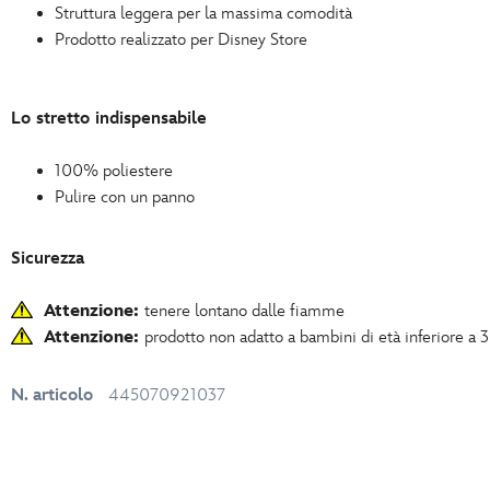
Struttura leggera per la massima comodità
Prodotto realizzato per Disney Store
Lo stretto indispensabile
100% poliestere
Pulire con un panno
Sicurezza
Attenzione:
tenere lontano dalle fiamme
Attenzione:
prodotto non adatto a bambini di età inferiore a 
N. articolo
445070921037