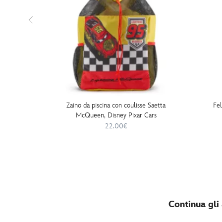
Zaino da piscina con coulisse Saetta
Fel
McQueen, Disney Pixar Cars
22.00€
Continua gli 