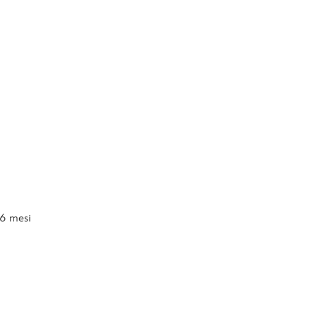
36 mesi