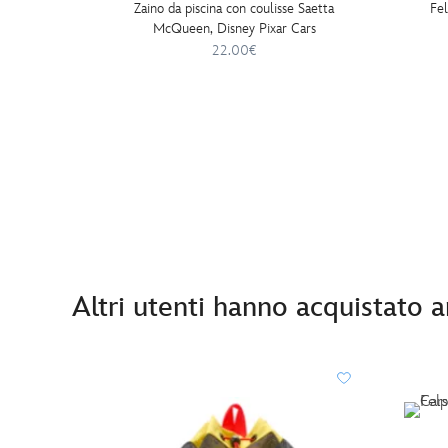
Zaino da piscina con coulisse Saetta
Fel
McQueen, Disney Pixar Cars
22.00€
Altri utenti hanno acquistato 