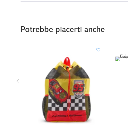
Potrebbe piacerti anche