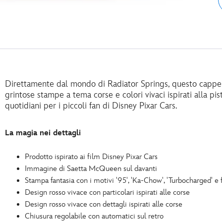
Direttamente dal mondo di Radiator Springs, questo cappe
grintose stampe a tema corse e colori vivaci ispirati alla pis
quotidiani per i piccoli fan di Disney Pixar Cars.
La magia nei dettagli
Prodotto ispirato ai film Disney Pixar Cars
Immagine di Saetta McQueen sul davanti
Stampa fantasia con i motivi '95', 'Ka-Chow', 'Turbocharged' e 
Design rosso vivace con particolari ispirati alle corse
Design rosso vivace con dettagli ispirati alle corse
Chiusura regolabile con automatici sul retro