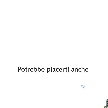
Potrebbe piacerti anche