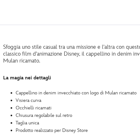
Sfoggia uno stile casual tra una missione e l'altra con quest
classico film d'animazione Disney, il cappellino in denim in
Mulan ricamato.
La magia nei dettagli
Cappellino in denim invecchiato con logo di Mulan ricamato
Visiera curva
Occhielli ricamati
Chiusura regolabile sul retro
Taglia unica
Prodotto realizzato per Disney Store