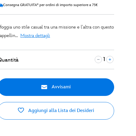
Consegna GRATUITA* per ordini di importo superiore a 75€
foggia uno stile casual tra una missione e l'altra con questo
appellin...
Mostra dettagli
Quantità
Avvisami
Aggiungi alla Lista dei Desideri