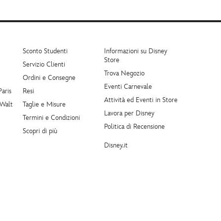
Sconto Studenti
Informazioni su Disney
Store
Servizio Clienti
Trova Negozio
Ordini e Consegne
Eventi Carnevale
Paris
Resi
Attività ed Eventi in Store
 Walt
Taglie e Misure
Lavora per Disney
Termini e Condizioni
Politica di Recensione
Scopri di più
Disney.it