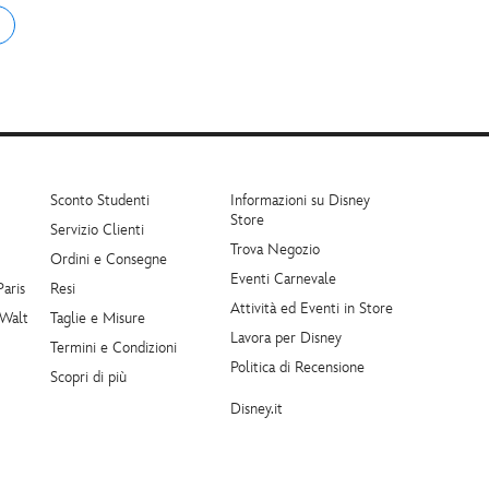
Sconto Studenti
Informazioni su Disney
Store
Servizio Clienti
Trova Negozio
Ordini e Consegne
Eventi Carnevale
Paris
Resi
Attività ed Eventi in Store
 Walt
Taglie e Misure
Lavora per Disney
Termini e Condizioni
Politica di Recensione
Scopri di più
Disney.it