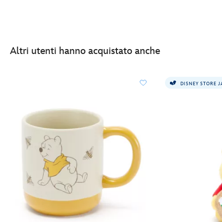
Altri utenti hanno acquistato anche
DISNEY STORE 