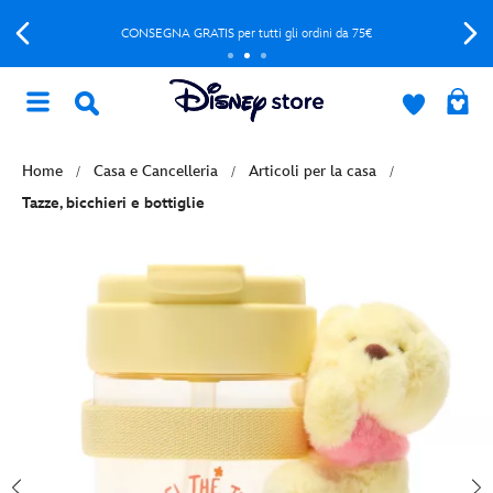
CONSEGNA GRATIS per tutti gli ordini da 75€
Home
Casa e Cancelleria
Articoli per la casa
Tazze, bicchieri e bottiglie