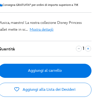
Consegna GRATUITA* per ordini di importo superiore a 75€
usica, maestro! La nostra collezione Disney Princess
allet mette in sc...
Mostra dettagli
Quantità
Aggiungi al carrello
Aggiungi alla Lista dei Desideri