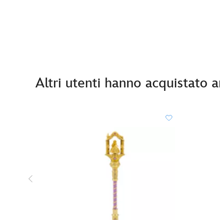
Altri utenti hanno acquistato 