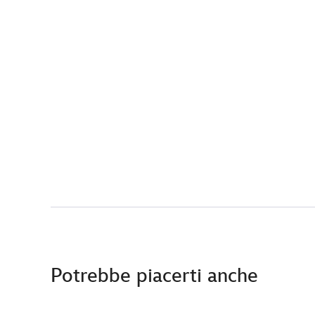
Potrebbe piacerti anche