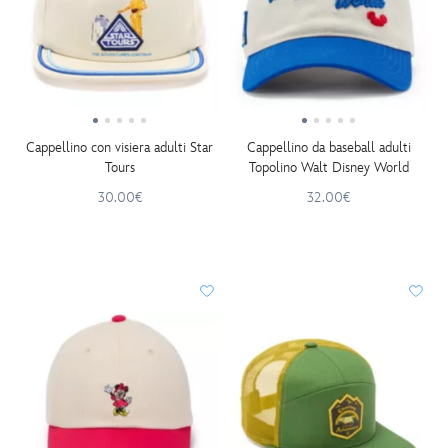
Cappellino con visiera adulti Star
Cappellino da baseball adulti
Tours
Topolino Walt Disney World
30.00€
32.00€