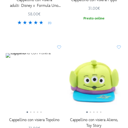
adulti Disney x Formula Uno
31.00€
Velocity
58.00€
Presto online
(1)
Cappellino con visiera Topolino
Cappellino con visiera Alieno,
Toy Story