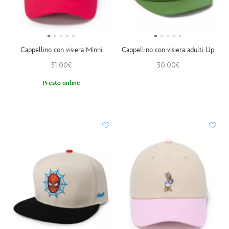
Cappellino con visiera Minni
Cappellino con visiera adulti Up
31.00€
30.00€
Presto online